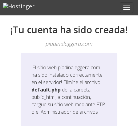
¡Tu cuenta ha sido creada!
piadinaleggera.com
¡El sitio web
piadinaleggera.com
ha sido instalado correctamente
en el servidor! Elimine el archivo
default.php
de la carpeta
public_html, a continuación,
cargue su sitio web mediante FTP
o el Administrador de archivos