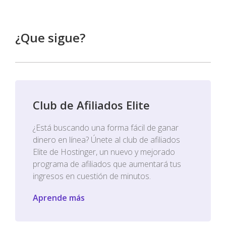
¿Que sigue?
Club de Afiliados Elite
¿Está buscando una forma fácil de ganar
dinero en línea? Únete al club de afiliados
Elite de Hostinger, un nuevo y mejorado
programa de afiliados que aumentará tus
ingresos en cuestión de minutos.
Aprende más