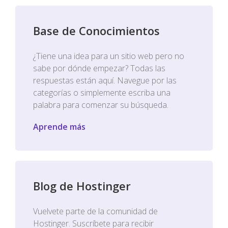
Base de Conocimientos
¿Tiene una idea para un sitio web pero no
sabe por dónde empezar? Todas las
respuestas están aquí. Navegue por las
categorías o simplemente escriba una
palabra para comenzar su búsqueda.
Aprende más
Blog de Hostinger
Vuelvete parte de la comunidad de
Hostinger. Suscríbete para recibir