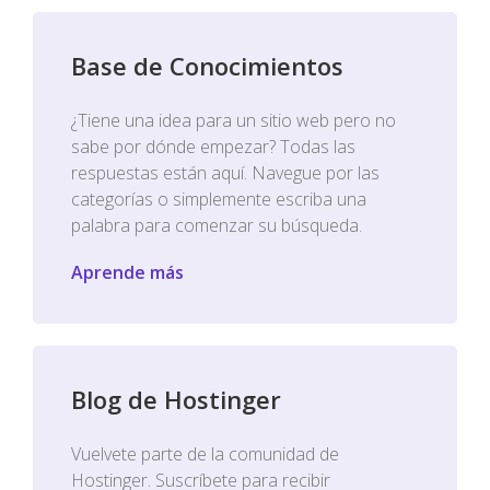
Base de Conocimientos
¿Tiene una idea para un sitio web pero no
sabe por dónde empezar? Todas las
respuestas están aquí. Navegue por las
categorías o simplemente escriba una
palabra para comenzar su búsqueda.
Aprende más
Blog de Hostinger
Vuelvete parte de la comunidad de
Hostinger. Suscríbete para recibir