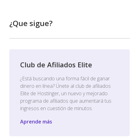
¿Que sigue?
Club de Afiliados Elite
¿Está buscando una forma fácil de ganar
dinero en línea? Únete al club de afiliados
Elite de Hostinger, un nuevo y mejorado
programa de afiliados que aumentará tus
ingresos en cuestión de minutos.
Aprende más