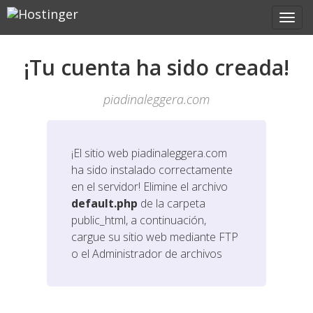
¡Tu cuenta ha sido creada!
piadinaleggera.com
¡El sitio web
piadinaleggera.com
ha sido instalado correctamente
en el servidor! Elimine el archivo
default.php
de la carpeta
public_html, a continuación,
cargue su sitio web mediante FTP
o el Administrador de archivos