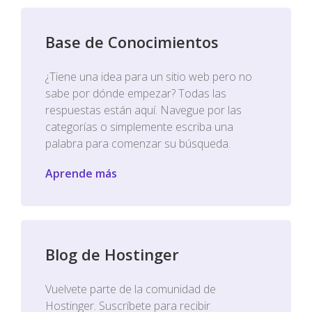
Base de Conocimientos
¿Tiene una idea para un sitio web pero no
sabe por dónde empezar? Todas las
respuestas están aquí. Navegue por las
categorías o simplemente escriba una
palabra para comenzar su búsqueda.
Aprende más
Blog de Hostinger
Vuelvete parte de la comunidad de
Hostinger. Suscríbete para recibir