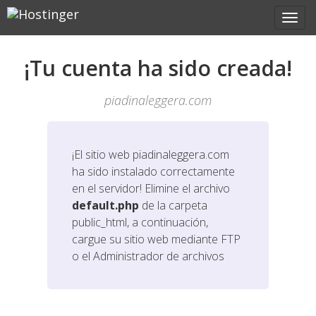
¡Tu cuenta ha sido creada!
piadinaleggera.com
¡El sitio web
piadinaleggera.com
ha sido instalado correctamente
en el servidor! Elimine el archivo
default.php
de la carpeta
public_html, a continuación,
cargue su sitio web mediante FTP
o el Administrador de archivos