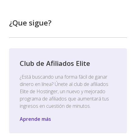
¿Que sigue?
Club de Afiliados Elite
¿Está buscando una forma fácil de ganar
dinero en línea? Únete al club de afiliados
Elite de Hostinger, un nuevo y mejorado
programa de afiliados que aumentará tus
ingresos en cuestión de minutos.
Aprende más