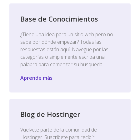
Base de Conocimientos
¿Tiene una idea para un sitio web pero no
sabe por dónde empezar? Todas las
respuestas están aquí. Navegue por las
categorías o simplemente escriba una
palabra para comenzar su búsqueda.
Aprende más
Blog de Hostinger
Vuelvete parte de la comunidad de
Hostinger. Suscríbete para recibir