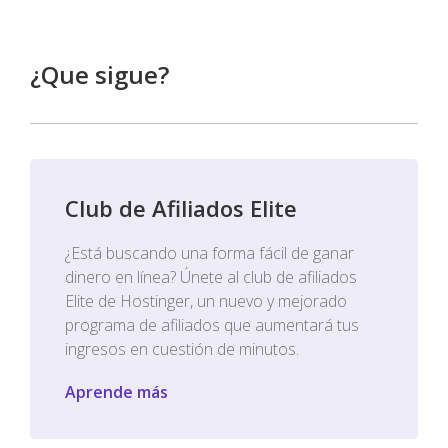
¿Que sigue?
Club de Afiliados Elite
¿Está buscando una forma fácil de ganar
dinero en línea? Únete al club de afiliados
Elite de Hostinger, un nuevo y mejorado
programa de afiliados que aumentará tus
ingresos en cuestión de minutos.
Aprende más