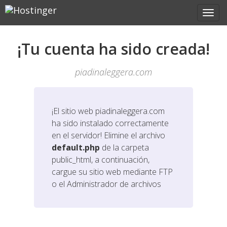
¡Tu cuenta ha sido creada!
piadinaleggera.com
¡El sitio web
piadinaleggera.com
ha sido instalado correctamente
en el servidor! Elimine el archivo
default.php
de la carpeta
public_html, a continuación,
cargue su sitio web mediante FTP
o el Administrador de archivos