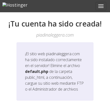
¡Tu cuenta ha sido creada!
piadinaleggera.com
¡El sitio web
piadinaleggera.com
ha sido instalado correctamente
en el servidor! Elimine el archivo
default.php
de la carpeta
public_html, a continuación,
cargue su sitio web mediante FTP
o el Administrador de archivos