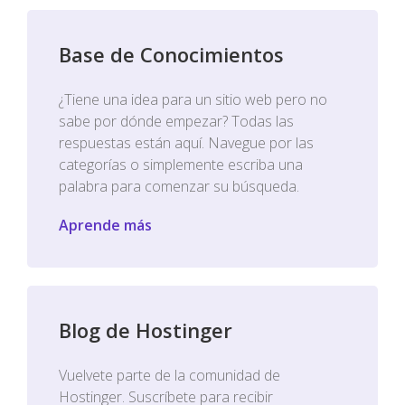
Base de Conocimientos
¿Tiene una idea para un sitio web pero no
sabe por dónde empezar? Todas las
respuestas están aquí. Navegue por las
categorías o simplemente escriba una
palabra para comenzar su búsqueda.
Aprende más
Blog de Hostinger
Vuelvete parte de la comunidad de
Hostinger. Suscríbete para recibir