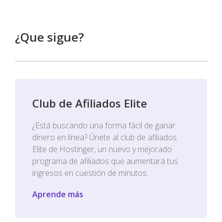
¿Que sigue?
Club de Afiliados Elite
¿Está buscando una forma fácil de ganar
dinero en línea? Únete al club de afiliados
Elite de Hostinger, un nuevo y mejorado
programa de afiliados que aumentará tus
ingresos en cuestión de minutos.
Aprende más