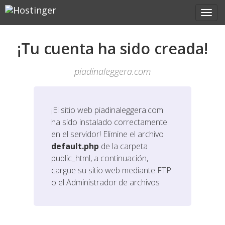
¡Tu cuenta ha sido creada!
piadinaleggera.com
¡El sitio web
piadinaleggera.com
ha sido instalado correctamente
en el servidor! Elimine el archivo
default.php
de la carpeta
public_html, a continuación,
cargue su sitio web mediante FTP
o el Administrador de archivos