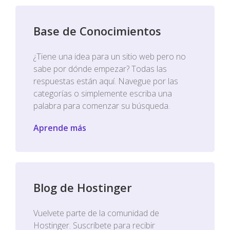
Base de Conocimientos
¿Tiene una idea para un sitio web pero no
sabe por dónde empezar? Todas las
respuestas están aquí. Navegue por las
categorías o simplemente escriba una
palabra para comenzar su búsqueda.
Aprende más
Blog de Hostinger
Vuelvete parte de la comunidad de
Hostinger. Suscríbete para recibir