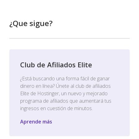
¿Que sigue?
Club de Afiliados Elite
¿Está buscando una forma fácil de ganar
dinero en línea? Únete al club de afiliados
Elite de Hostinger, un nuevo y mejorado
programa de afiliados que aumentará tus
ingresos en cuestión de minutos.
Aprende más