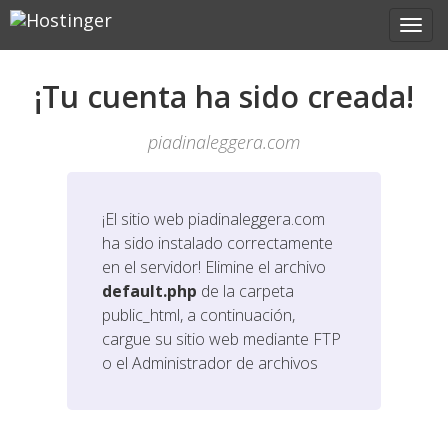
¡Tu cuenta ha sido creada!
piadinaleggera.com
¡El sitio web
piadinaleggera.com
ha sido instalado correctamente
en el servidor! Elimine el archivo
default.php
de la carpeta
public_html, a continuación,
cargue su sitio web mediante FTP
o el Administrador de archivos