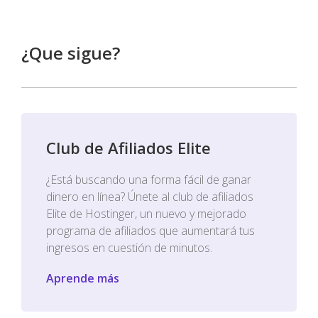
¿Que sigue?
Club de Afiliados Elite
¿Está buscando una forma fácil de ganar
dinero en línea? Únete al club de afiliados
Elite de Hostinger, un nuevo y mejorado
programa de afiliados que aumentará tus
ingresos en cuestión de minutos.
Aprende más