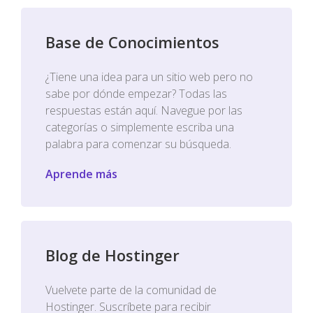
Base de Conocimientos
¿Tiene una idea para un sitio web pero no
sabe por dónde empezar? Todas las
respuestas están aquí. Navegue por las
categorías o simplemente escriba una
palabra para comenzar su búsqueda.
Aprende más
Blog de Hostinger
Vuelvete parte de la comunidad de
Hostinger. Suscríbete para recibir