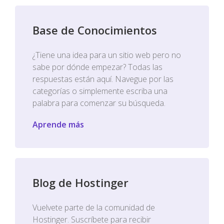
Base de Conocimientos
¿Tiene una idea para un sitio web pero no
sabe por dónde empezar? Todas las
respuestas están aquí. Navegue por las
categorías o simplemente escriba una
palabra para comenzar su búsqueda.
Aprende más
Blog de Hostinger
Vuelvete parte de la comunidad de
Hostinger. Suscríbete para recibir