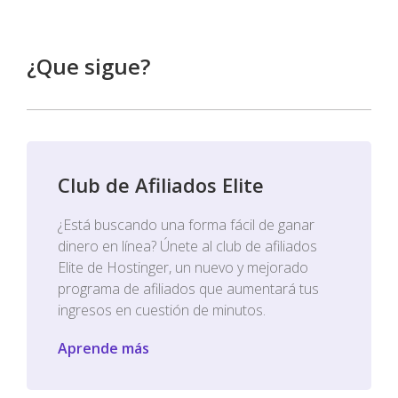
¿Que sigue?
Club de Afiliados Elite
¿Está buscando una forma fácil de ganar
dinero en línea? Únete al club de afiliados
Elite de Hostinger, un nuevo y mejorado
programa de afiliados que aumentará tus
ingresos en cuestión de minutos.
Aprende más