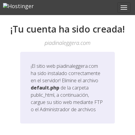
¡Tu cuenta ha sido creada!
piadinaleggera.com
¡El sitio web
piadinaleggera.com
ha sido instalado correctamente
en el servidor! Elimine el archivo
default.php
de la carpeta
public_html, a continuación,
cargue su sitio web mediante FTP
o el Administrador de archivos