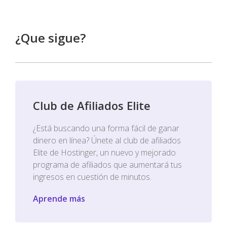
¿Que sigue?
Club de Afiliados Elite
¿Está buscando una forma fácil de ganar
dinero en línea? Únete al club de afiliados
Elite de Hostinger, un nuevo y mejorado
programa de afiliados que aumentará tus
ingresos en cuestión de minutos.
Aprende más