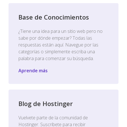
Base de Conocimientos
¿Tiene una idea para un sitio web pero no
sabe por dónde empezar? Todas las
respuestas están aquí. Navegue por las
categorías o simplemente escriba una
palabra para comenzar su búsqueda.
Aprende más
Blog de Hostinger
Vuelvete parte de la comunidad de
Hostinger. Suscríbete para recibir