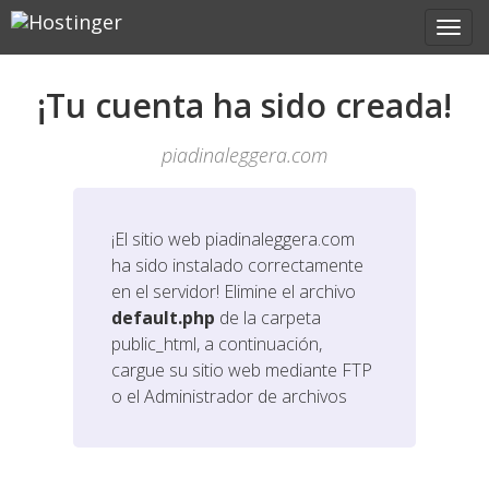
¡Tu cuenta ha sido creada!
piadinaleggera.com
¡El sitio web
piadinaleggera.com
ha sido instalado correctamente
en el servidor! Elimine el archivo
default.php
de la carpeta
public_html, a continuación,
cargue su sitio web mediante FTP
o el Administrador de archivos