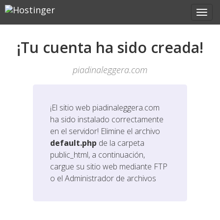
¡Tu cuenta ha sido creada!
piadinaleggera.com
¡El sitio web
piadinaleggera.com
ha sido instalado correctamente
en el servidor! Elimine el archivo
default.php
de la carpeta
public_html, a continuación,
cargue su sitio web mediante FTP
o el Administrador de archivos