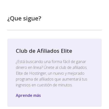
¿Que sigue?
Club de Afiliados Elite
¿Está buscando una forma fácil de ganar
dinero en línea? Únete al club de afiliados
Elite de Hostinger, un nuevo y mejorado
programa de afiliados que aumentará tus
ingresos en cuestión de minutos.
Aprende más