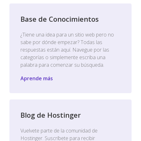
Base de Conocimientos
¿Tiene una idea para un sitio web pero no
sabe por dónde empezar? Todas las
respuestas están aquí. Navegue por las
categorías o simplemente escriba una
palabra para comenzar su búsqueda.
Aprende más
Blog de Hostinger
Vuelvete parte de la comunidad de
Hostinger. Suscríbete para recibir