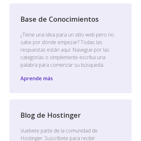
Base de Conocimientos
¿Tiene una idea para un sitio web pero no
sabe por dónde empezar? Todas las
respuestas están aquí. Navegue por las
categorías o simplemente escriba una
palabra para comenzar su búsqueda.
Aprende más
Blog de Hostinger
Vuelvete parte de la comunidad de
Hostinger. Suscríbete para recibir