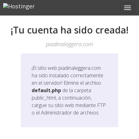
¡Tu cuenta ha sido creada!
piadinaleggera.com
¡El sitio web
piadinaleggera.com
ha sido instalado correctamente
en el servidor! Elimine el archivo
default.php
de la carpeta
public_html, a continuación,
cargue su sitio web mediante FTP
o el Administrador de archivos