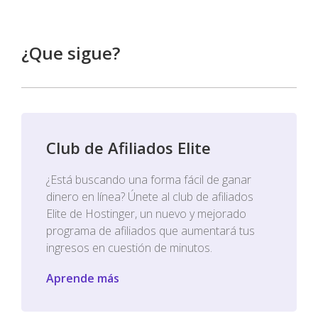
¿Que sigue?
Club de Afiliados Elite
¿Está buscando una forma fácil de ganar
dinero en línea? Únete al club de afiliados
Elite de Hostinger, un nuevo y mejorado
programa de afiliados que aumentará tus
ingresos en cuestión de minutos.
Aprende más