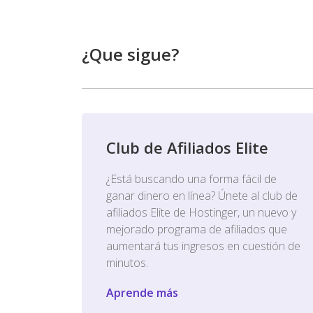
¿Que sigue?
Club de Afiliados Elite
¿Está buscando una forma fácil de
ganar dinero en línea? Únete al club de
afiliados Elite de Hostinger, un nuevo y
mejorado programa de afiliados que
aumentará tus ingresos en cuestión de
minutos.
Aprende más