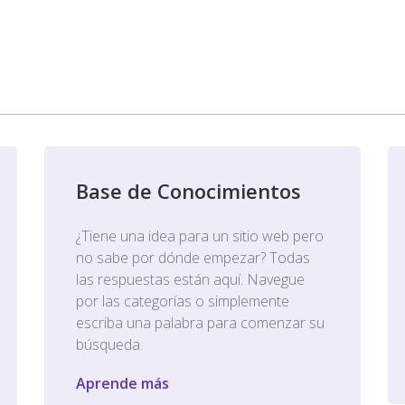
Base de Conocimientos
¿Tiene una idea para un sitio web pero
no sabe por dónde empezar? Todas
las respuestas están aquí. Navegue
por las categorías o simplemente
escriba una palabra para comenzar su
búsqueda.
Aprende más