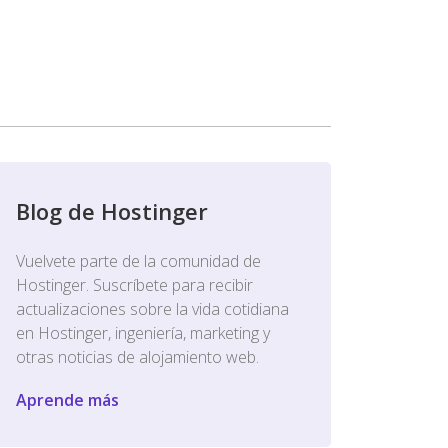
Blog de Hostinger
Vuelvete parte de la comunidad de
Hostinger. Suscríbete para recibir
actualizaciones sobre la vida cotidiana
en Hostinger, ingeniería, marketing y
otras noticias de alojamiento web.
Aprende más