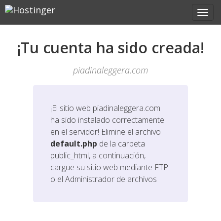
¡Tu cuenta ha sido creada!
piadinaleggera.com
¡El sitio web
piadinaleggera.com
ha sido instalado correctamente
en el servidor! Elimine el archivo
default.php
de la carpeta
public_html, a continuación,
cargue su sitio web mediante FTP
o el Administrador de archivos