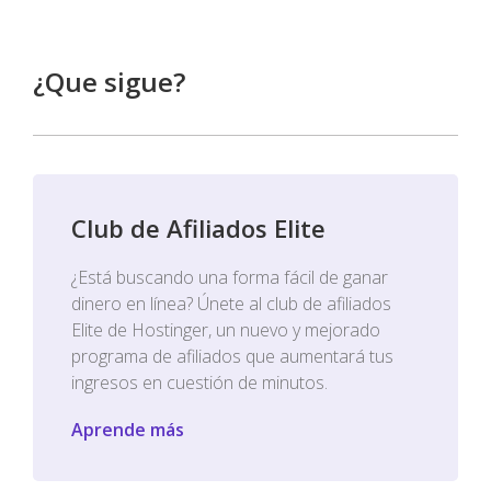
¿Que sigue?
Club de Afiliados Elite
¿Está buscando una forma fácil de ganar
dinero en línea? Únete al club de afiliados
Elite de Hostinger, un nuevo y mejorado
programa de afiliados que aumentará tus
ingresos en cuestión de minutos.
Aprende más