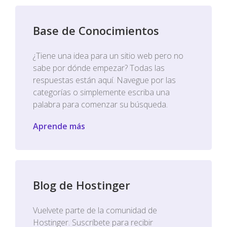
Base de Conocimientos
¿Tiene una idea para un sitio web pero no
sabe por dónde empezar? Todas las
respuestas están aquí. Navegue por las
categorías o simplemente escriba una
palabra para comenzar su búsqueda.
Aprende más
Blog de Hostinger
Vuelvete parte de la comunidad de
Hostinger. Suscríbete para recibir