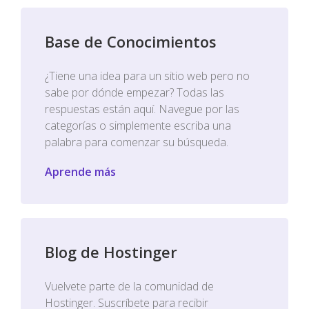
Base de Conocimientos
¿Tiene una idea para un sitio web pero no
sabe por dónde empezar? Todas las
respuestas están aquí. Navegue por las
categorías o simplemente escriba una
palabra para comenzar su búsqueda.
Aprende más
Blog de Hostinger
Vuelvete parte de la comunidad de
Hostinger. Suscríbete para recibir