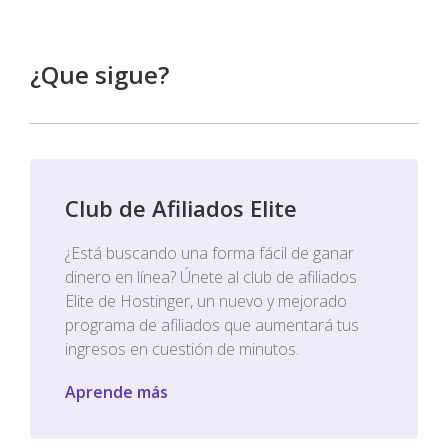
¿Que sigue?
Club de Afiliados Elite
¿Está buscando una forma fácil de ganar
dinero en línea? Únete al club de afiliados
Elite de Hostinger, un nuevo y mejorado
programa de afiliados que aumentará tus
ingresos en cuestión de minutos.
Aprende más