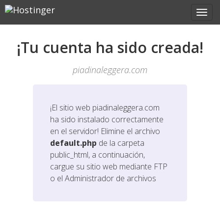
¡Tu cuenta ha sido creada!
piadinaleggera.com
¡El sitio web
piadinaleggera.com
ha sido instalado correctamente
en el servidor! Elimine el archivo
default.php
de la carpeta
public_html, a continuación,
cargue su sitio web mediante FTP
o el Administrador de archivos