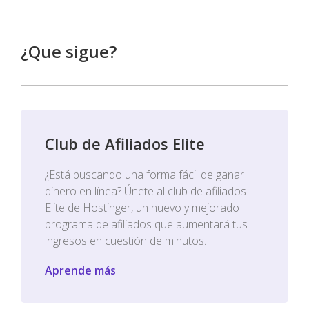
¿Que sigue?
Club de Afiliados Elite
¿Está buscando una forma fácil de ganar
dinero en línea? Únete al club de afiliados
Elite de Hostinger, un nuevo y mejorado
programa de afiliados que aumentará tus
ingresos en cuestión de minutos.
Aprende más