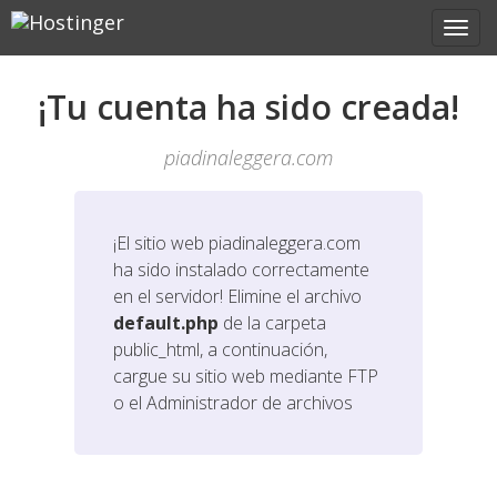
¡Tu cuenta ha sido creada!
piadinaleggera.com
¡El sitio web
piadinaleggera.com
ha sido instalado correctamente
en el servidor! Elimine el archivo
default.php
de la carpeta
public_html, a continuación,
cargue su sitio web mediante FTP
o el Administrador de archivos