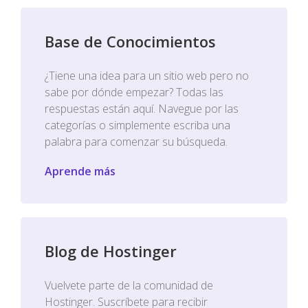
Base de Conocimientos
¿Tiene una idea para un sitio web pero no
sabe por dónde empezar? Todas las
respuestas están aquí. Navegue por las
categorías o simplemente escriba una
palabra para comenzar su búsqueda.
Aprende más
Blog de Hostinger
Vuelvete parte de la comunidad de
Hostinger. Suscríbete para recibir