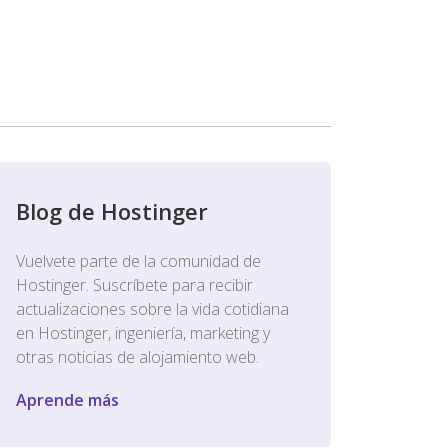
Blog de Hostinger
Vuelvete parte de la comunidad de
Hostinger. Suscríbete para recibir
actualizaciones sobre la vida cotidiana
en Hostinger, ingeniería, marketing y
otras noticias de alojamiento web.
Aprende más