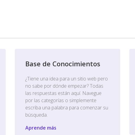
Base de Conocimientos
¿Tiene una idea para un sitio web pero
no sabe por dónde empezar? Todas
las respuestas están aquí. Navegue
por las categorías o simplemente
escriba una palabra para comenzar su
búsqueda.
Aprende más