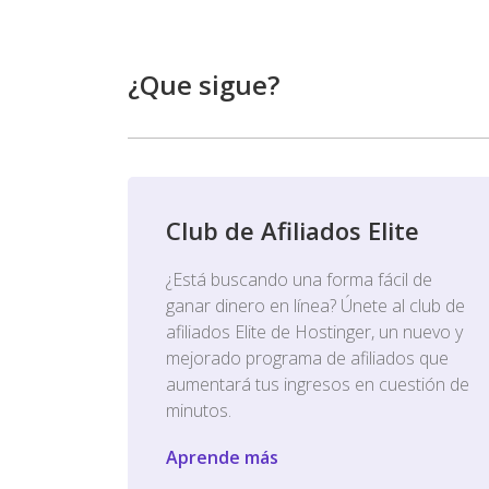
¿Que sigue?
Club de Afiliados Elite
¿Está buscando una forma fácil de
ganar dinero en línea? Únete al club de
afiliados Elite de Hostinger, un nuevo y
mejorado programa de afiliados que
aumentará tus ingresos en cuestión de
minutos.
Aprende más