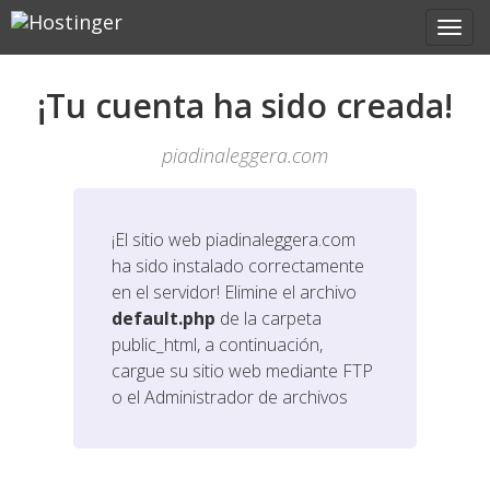
¡Tu cuenta ha sido creada!
piadinaleggera.com
¡El sitio web
piadinaleggera.com
ha sido instalado correctamente
en el servidor! Elimine el archivo
default.php
de la carpeta
public_html, a continuación,
cargue su sitio web mediante FTP
o el Administrador de archivos