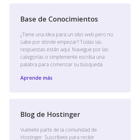
Base de Conocimientos
¿Tiene una idea para un sitio web pero no
sabe por dónde empezar? Todas las
respuestas están aquí. Navegue por las
categorías o simplemente escriba una
palabra para comenzar su búsqueda.
Aprende más
Blog de Hostinger
Vuelvete parte de la comunidad de
Hostinger. Suscríbete para recibir