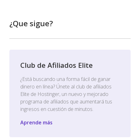
¿Que sigue?
Club de Afiliados Elite
¿Está buscando una forma fácil de ganar
dinero en línea? Únete al club de afiliados
Elite de Hostinger, un nuevo y mejorado
programa de afiliados que aumentará tus
ingresos en cuestión de minutos.
Aprende más