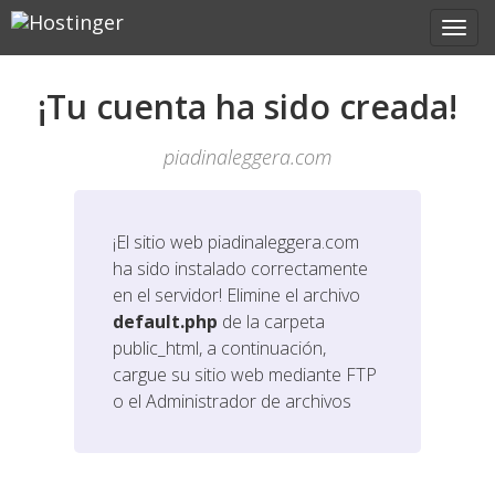
¡Tu cuenta ha sido creada!
piadinaleggera.com
¡El sitio web
piadinaleggera.com
ha sido instalado correctamente
en el servidor! Elimine el archivo
default.php
de la carpeta
public_html, a continuación,
cargue su sitio web mediante FTP
o el Administrador de archivos