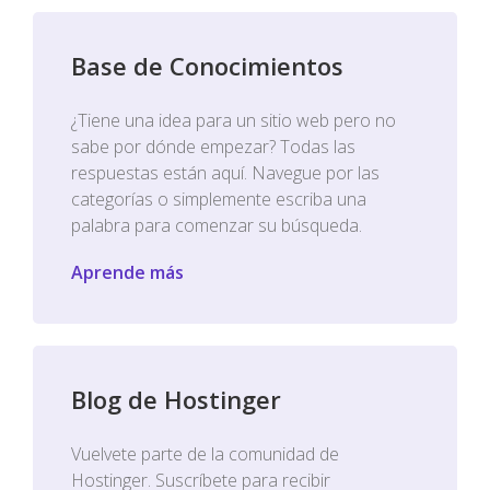
Base de Conocimientos
¿Tiene una idea para un sitio web pero no
sabe por dónde empezar? Todas las
respuestas están aquí. Navegue por las
categorías o simplemente escriba una
palabra para comenzar su búsqueda.
Aprende más
Blog de Hostinger
Vuelvete parte de la comunidad de
Hostinger. Suscríbete para recibir