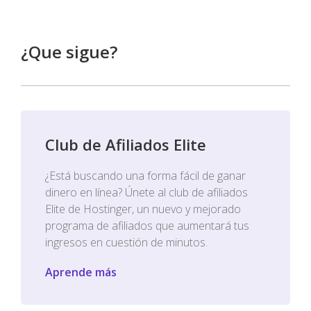
¿Que sigue?
Club de Afiliados Elite
¿Está buscando una forma fácil de ganar
dinero en línea? Únete al club de afiliados
Elite de Hostinger, un nuevo y mejorado
programa de afiliados que aumentará tus
ingresos en cuestión de minutos.
Aprende más