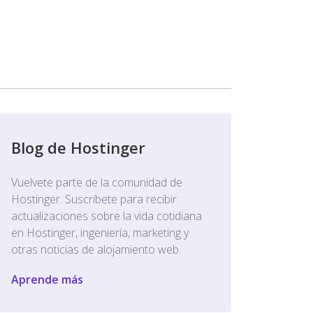
Blog de Hostinger
Vuelvete parte de la comunidad de
Hostinger. Suscríbete para recibir
actualizaciones sobre la vida cotidiana
en Hostinger, ingeniería, marketing y
otras noticias de alojamiento web.
Aprende más