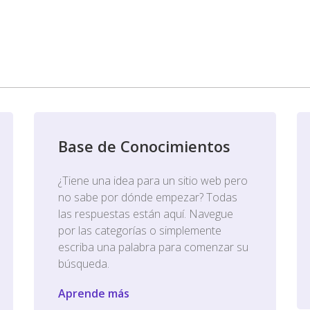
Base de Conocimientos
¿Tiene una idea para un sitio web pero
no sabe por dónde empezar? Todas
las respuestas están aquí. Navegue
por las categorías o simplemente
escriba una palabra para comenzar su
búsqueda.
Aprende más