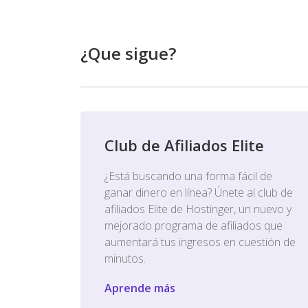
¿Que sigue?
Club de Afiliados Elite
¿Está buscando una forma fácil de
ganar dinero en línea? Únete al club de
afiliados Elite de Hostinger, un nuevo y
mejorado programa de afiliados que
aumentará tus ingresos en cuestión de
minutos.
Aprende más