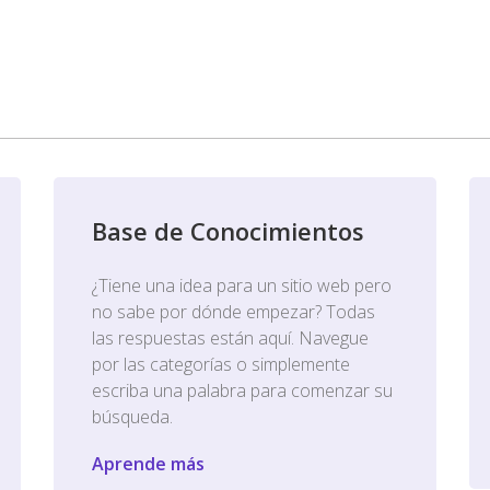
Base de Conocimientos
¿Tiene una idea para un sitio web pero
no sabe por dónde empezar? Todas
las respuestas están aquí. Navegue
por las categorías o simplemente
escriba una palabra para comenzar su
búsqueda.
Aprende más