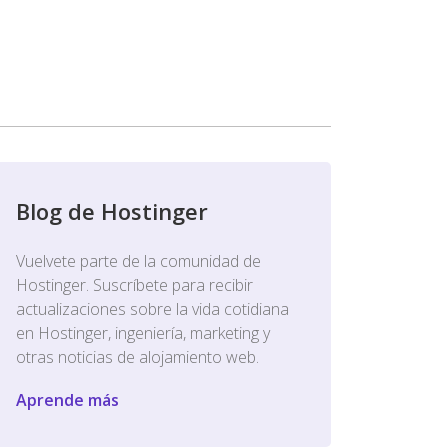
Blog de Hostinger
Vuelvete parte de la comunidad de
Hostinger. Suscríbete para recibir
actualizaciones sobre la vida cotidiana
en Hostinger, ingeniería, marketing y
otras noticias de alojamiento web.
Aprende más