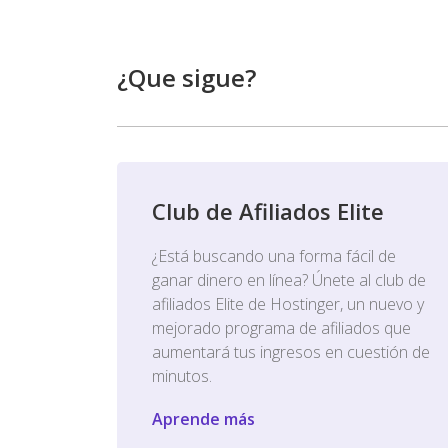
¿Que sigue?
Club de Afiliados Elite
¿Está buscando una forma fácil de
ganar dinero en línea? Únete al club de
afiliados Elite de Hostinger, un nuevo y
mejorado programa de afiliados que
aumentará tus ingresos en cuestión de
minutos.
Aprende más