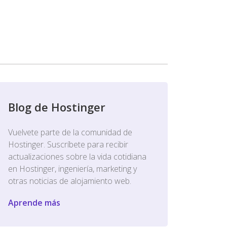
Blog de Hostinger
Vuelvete parte de la comunidad de
Hostinger. Suscríbete para recibir
actualizaciones sobre la vida cotidiana
en Hostinger, ingeniería, marketing y
otras noticias de alojamiento web.
Aprende más