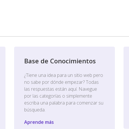
Base de Conocimientos
¿Tiene una idea para un sitio web pero
no sabe por dónde empezar? Todas
las respuestas están aquí. Navegue
por las categorías o simplemente
escriba una palabra para comenzar su
búsqueda.
Aprende más