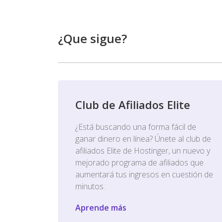
¿Que sigue?
Club de Afiliados Elite
¿Está buscando una forma fácil de
ganar dinero en línea? Únete al club de
afiliados Elite de Hostinger, un nuevo y
mejorado programa de afiliados que
aumentará tus ingresos en cuestión de
minutos.
Aprende más