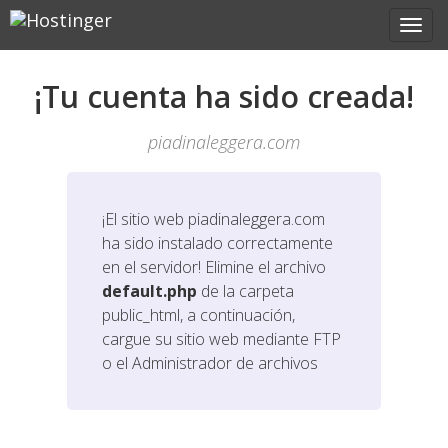
¡Tu cuenta ha sido creada!
piadinaleggera.com
¡El sitio web
piadinaleggera.com
ha sido instalado correctamente
en el servidor! Elimine el archivo
default.php
de la carpeta
public_html, a continuación,
cargue su sitio web mediante FTP
o el Administrador de archivos