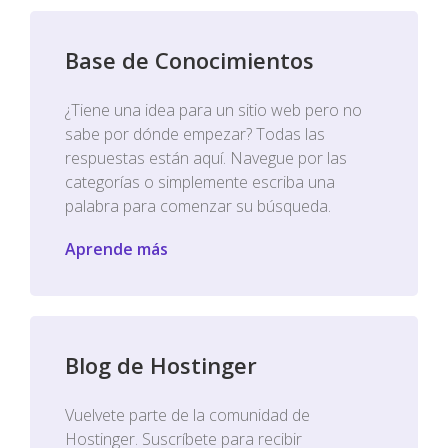
Base de Conocimientos
¿Tiene una idea para un sitio web pero no
sabe por dónde empezar? Todas las
respuestas están aquí. Navegue por las
categorías o simplemente escriba una
palabra para comenzar su búsqueda.
Aprende más
Blog de Hostinger
Vuelvete parte de la comunidad de
Hostinger. Suscríbete para recibir