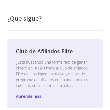
¿Que sigue?
Club de Afiliados Elite
¿Está buscando una forma fácil de ganar
dinero en línea? Únete al club de afiliados
Elite de Hostinger, un nuevo y mejorado
programa de afiliados que aumentará tus
ingresos en cuestión de minutos.
Aprende más