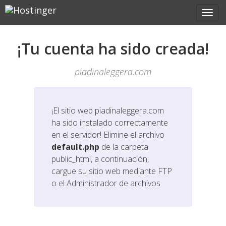
¡Tu cuenta ha sido creada!
piadinaleggera.com
¡El sitio web
piadinaleggera.com
ha sido instalado correctamente
en el servidor! Elimine el archivo
default.php
de la carpeta
public_html, a continuación,
cargue su sitio web mediante FTP
o el Administrador de archivos