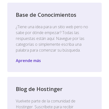
Base de Conocimientos
¿Tiene una idea para un sitio web pero no
sabe por dónde empezar? Todas las
respuestas están aquí. Navegue por las
categorías o simplemente escriba una
palabra para comenzar su búsqueda.
Aprende más
Blog de Hostinger
Vuelvete parte de la comunidad de
Hostinger. Suscríbete para recibir