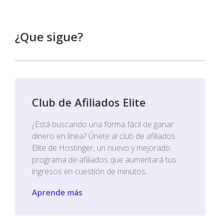
¿Que sigue?
Club de Afiliados Elite
¿Está buscando una forma fácil de ganar
dinero en línea? Únete al club de afiliados
Elite de Hostinger, un nuevo y mejorado
programa de afiliados que aumentará tus
ingresos en cuestión de minutos.
Aprende más