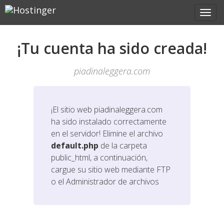
¡Tu cuenta ha sido creada!
piadinaleggera.com
¡El sitio web
piadinaleggera.com
ha sido instalado correctamente
en el servidor! Elimine el archivo
default.php
de la carpeta
public_html, a continuación,
cargue su sitio web mediante FTP
o el Administrador de archivos