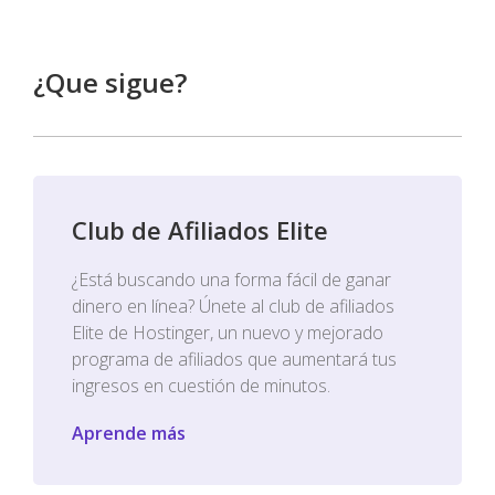
¿Que sigue?
Club de Afiliados Elite
¿Está buscando una forma fácil de ganar
dinero en línea? Únete al club de afiliados
Elite de Hostinger, un nuevo y mejorado
programa de afiliados que aumentará tus
ingresos en cuestión de minutos.
Aprende más