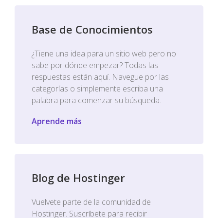
Base de Conocimientos
¿Tiene una idea para un sitio web pero no
sabe por dónde empezar? Todas las
respuestas están aquí. Navegue por las
categorías o simplemente escriba una
palabra para comenzar su búsqueda.
Aprende más
Blog de Hostinger
Vuelvete parte de la comunidad de
Hostinger. Suscríbete para recibir