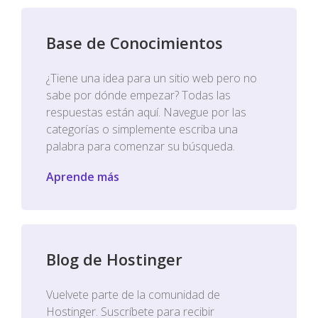
Base de Conocimientos
¿Tiene una idea para un sitio web pero no
sabe por dónde empezar? Todas las
respuestas están aquí. Navegue por las
categorías o simplemente escriba una
palabra para comenzar su búsqueda.
Aprende más
Blog de Hostinger
Vuelvete parte de la comunidad de
Hostinger. Suscríbete para recibir