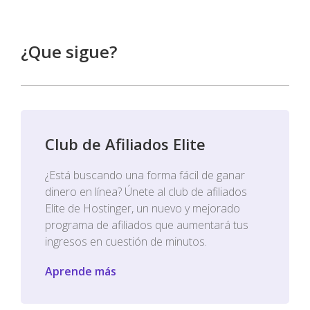
¿Que sigue?
Club de Afiliados Elite
¿Está buscando una forma fácil de ganar
dinero en línea? Únete al club de afiliados
Elite de Hostinger, un nuevo y mejorado
programa de afiliados que aumentará tus
ingresos en cuestión de minutos.
Aprende más