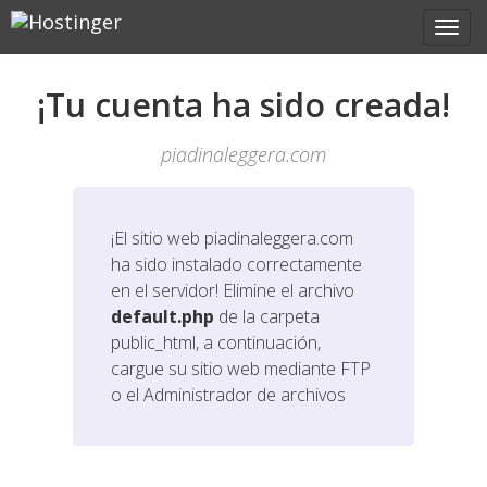
¡Tu cuenta ha sido creada!
piadinaleggera.com
¡El sitio web
piadinaleggera.com
ha sido instalado correctamente
en el servidor! Elimine el archivo
default.php
de la carpeta
public_html, a continuación,
cargue su sitio web mediante FTP
o el Administrador de archivos