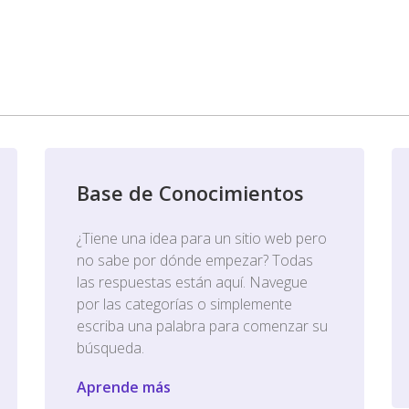
Base de Conocimientos
¿Tiene una idea para un sitio web pero
no sabe por dónde empezar? Todas
las respuestas están aquí. Navegue
por las categorías o simplemente
escriba una palabra para comenzar su
búsqueda.
Aprende más