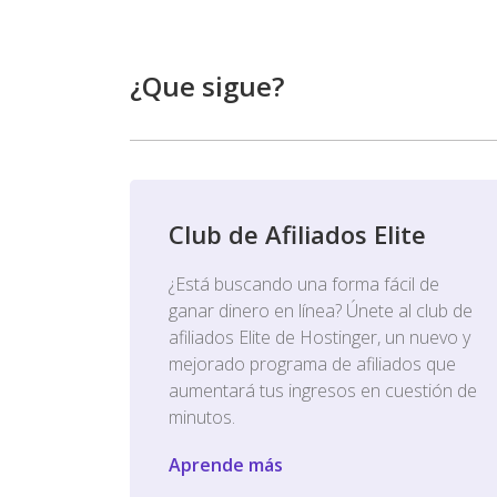
¿Que sigue?
Club de Afiliados Elite
¿Está buscando una forma fácil de
ganar dinero en línea? Únete al club de
afiliados Elite de Hostinger, un nuevo y
mejorado programa de afiliados que
aumentará tus ingresos en cuestión de
minutos.
Aprende más