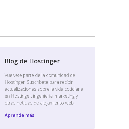
Blog de Hostinger
Vuelvete parte de la comunidad de
Hostinger. Suscríbete para recibir
actualizaciones sobre la vida cotidiana
en Hostinger, ingeniería, marketing y
otras noticias de alojamiento web.
Aprende más