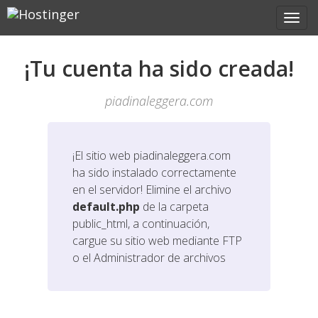
¡Tu cuenta ha sido creada!
piadinaleggera.com
¡El sitio web
piadinaleggera.com
ha sido instalado correctamente
en el servidor! Elimine el archivo
default.php
de la carpeta
public_html, a continuación,
cargue su sitio web mediante FTP
o el Administrador de archivos