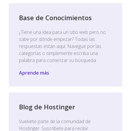
Base de Conocimientos
¿Tiene una idea para un sitio web pero no
sabe por dónde empezar? Todas las
respuestas están aquí. Navegue por las
categorías o simplemente escriba una
palabra para comenzar su búsqueda.
Aprende más
Blog de Hostinger
Vuelvete parte de la comunidad de
Hostinger. Suscríbete para recibir