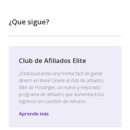
¿Que sigue?
Club de Afiliados Elite
¿Está buscando una forma fácil de ganar
dinero en línea? Únete al club de afiliados
Elite de Hostinger, un nuevo y mejorado
programa de afiliados que aumentará tus
ingresos en cuestión de minutos.
Aprende más