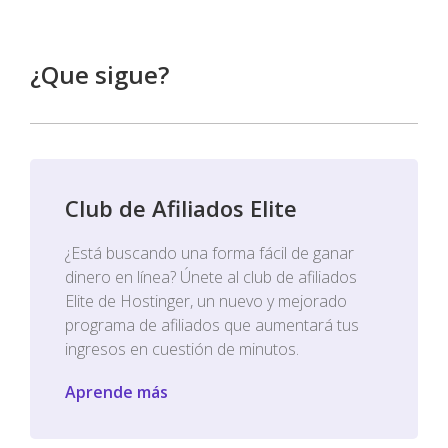
¿Que sigue?
Club de Afiliados Elite
¿Está buscando una forma fácil de ganar
dinero en línea? Únete al club de afiliados
Elite de Hostinger, un nuevo y mejorado
programa de afiliados que aumentará tus
ingresos en cuestión de minutos.
Aprende más