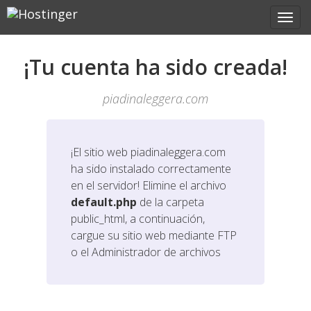
¡Tu cuenta ha sido creada!
piadinaleggera.com
¡El sitio web
piadinaleggera.com
ha sido instalado correctamente
en el servidor! Elimine el archivo
default.php
de la carpeta
public_html, a continuación,
cargue su sitio web mediante FTP
o el Administrador de archivos