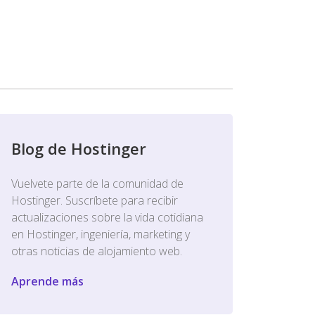
Blog de Hostinger
Vuelvete parte de la comunidad de
Hostinger. Suscríbete para recibir
actualizaciones sobre la vida cotidiana
en Hostinger, ingeniería, marketing y
otras noticias de alojamiento web.
Aprende más