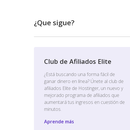
¿Que sigue?
Club de Afiliados Elite
¿Está buscando una forma fácil de
ganar dinero en línea? Únete al club de
afiliados Elite de Hostinger, un nuevo y
mejorado programa de afiliados que
aumentará tus ingresos en cuestión de
minutos.
Aprende más