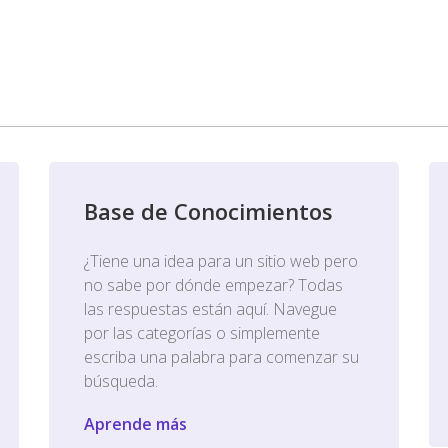
Base de Conocimientos
¿Tiene una idea para un sitio web pero
no sabe por dónde empezar? Todas
las respuestas están aquí. Navegue
por las categorías o simplemente
escriba una palabra para comenzar su
búsqueda.
Aprende más