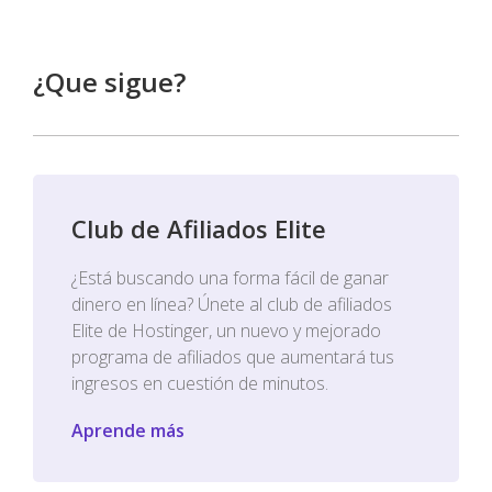
¿Que sigue?
Club de Afiliados Elite
¿Está buscando una forma fácil de ganar
dinero en línea? Únete al club de afiliados
Elite de Hostinger, un nuevo y mejorado
programa de afiliados que aumentará tus
ingresos en cuestión de minutos.
Aprende más