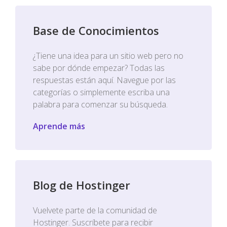
Base de Conocimientos
¿Tiene una idea para un sitio web pero no
sabe por dónde empezar? Todas las
respuestas están aquí. Navegue por las
categorías o simplemente escriba una
palabra para comenzar su búsqueda.
Aprende más
Blog de Hostinger
Vuelvete parte de la comunidad de
Hostinger. Suscríbete para recibir