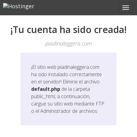
¡Tu cuenta ha sido creada!
piadinaleggera.com
¡El sitio web
piadinaleggera.com
ha sido instalado correctamente
en el servidor! Elimine el archivo
default.php
de la carpeta
public_html, a continuación,
cargue su sitio web mediante FTP
o el Administrador de archivos