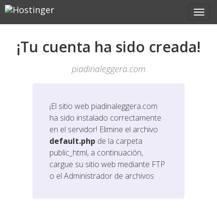
¡Tu cuenta ha sido creada!
piadinaleggera.com
¡El sitio web
piadinaleggera.com
ha sido instalado correctamente
en el servidor! Elimine el archivo
default.php
de la carpeta
public_html, a continuación,
cargue su sitio web mediante FTP
o el Administrador de archivos