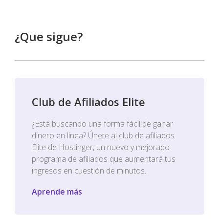
¿Que sigue?
Club de Afiliados Elite
¿Está buscando una forma fácil de ganar
dinero en línea? Únete al club de afiliados
Elite de Hostinger, un nuevo y mejorado
programa de afiliados que aumentará tus
ingresos en cuestión de minutos.
Aprende más