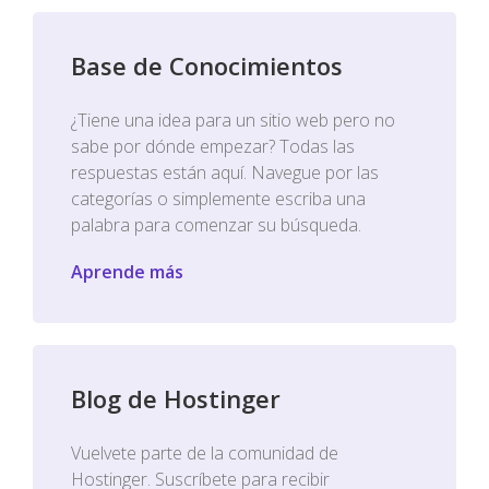
Base de Conocimientos
¿Tiene una idea para un sitio web pero no
sabe por dónde empezar? Todas las
respuestas están aquí. Navegue por las
categorías o simplemente escriba una
palabra para comenzar su búsqueda.
Aprende más
Blog de Hostinger
Vuelvete parte de la comunidad de
Hostinger. Suscríbete para recibir